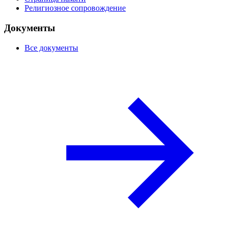
Религиозное сопровождение
Документы
Все документы