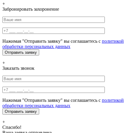
+
Забронировать захоронение
Нажимая "Отправить заявку" вы соглашаетесь с
политикой
обработки персональных данных
+
Заказать звонок
Нажимая "Отправить заявку" вы соглашаетесь с
политикой
обработки персональных данных
+
Спасибо!
Ваша заявка отправлена