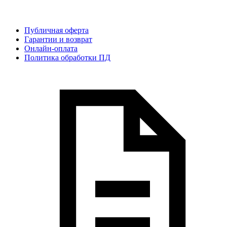
Публичная оферта
Гарантии и возврат
Онлайн-оплата
Политика обработки ПД