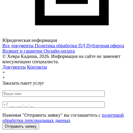
Юридическая информация
Все документы
Политика обработки ПД
Публичная оферта
Возврат и гарантии
Онлайн-оплата
© Хевра Кадиша, 2026. Информация на сайте не заменяет
консультацию специалиста.
Документы
Контакты
+
+
Заказать пакет услуг
Нажимая "Отправить заявку" вы соглашаетесь с
политикой
обработки персональных данных