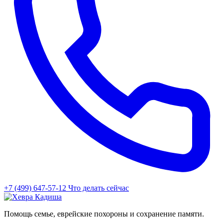
+7 (499) 647-57-12
Что делать сейчас
Помощь семье, еврейские похороны и сохранение памяти.