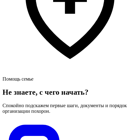
Помощь семье
Не знаете, с чего начать?
Спокойно подскажем первые шаги, документы и порядок
организации похорон.