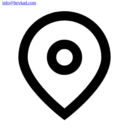
info@hevkad.com