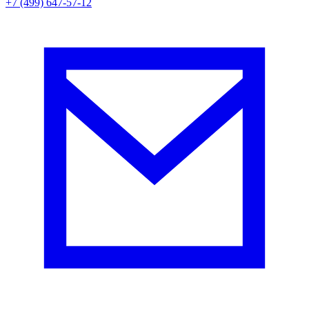
+7 (499) 647-57-12