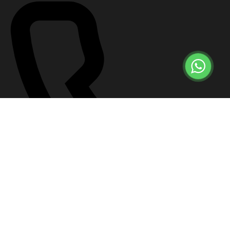
+7 (499) 647-57-12
Что делать сейчас