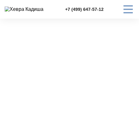
+7 (499) 647-57-12