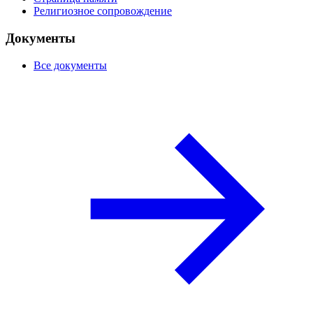
Религиозное сопровождение
Документы
Все документы