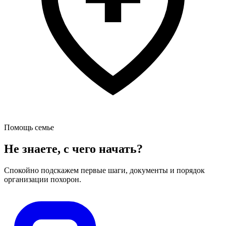
Помощь семье
Не знаете, с чего начать?
Спокойно подскажем первые шаги, документы и порядок
организации похорон.