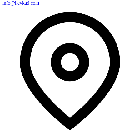
info@hevkad.com