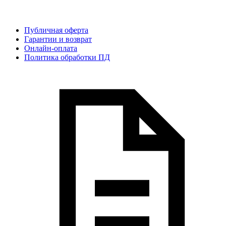
Публичная оферта
Гарантии и возврат
Онлайн-оплата
Политика обработки ПД