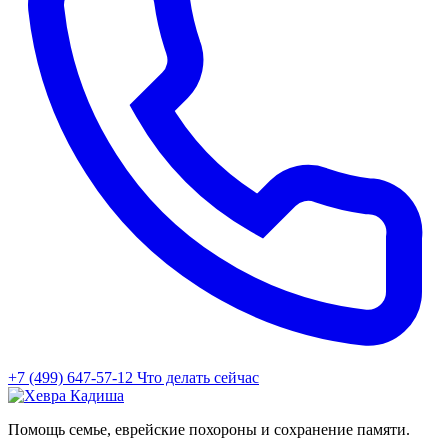
+7 (499) 647-57-12
Что делать сейчас
Помощь семье, еврейские похороны и сохранение памяти.