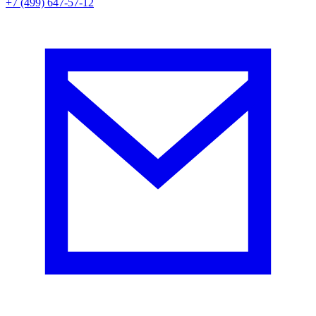
+7 (499) 647-57-12