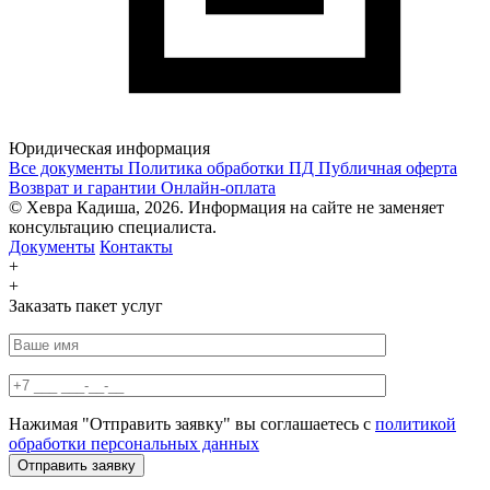
Юридическая информация
Все документы
Политика обработки ПД
Публичная оферта
Возврат и гарантии
Онлайн-оплата
© Хевра Кадиша, 2026. Информация на сайте не заменяет
консультацию специалиста.
Документы
Контакты
+
+
Заказать пакет услуг
Нажимая "Отправить заявку" вы соглашаетесь с
политикой
обработки персональных данных