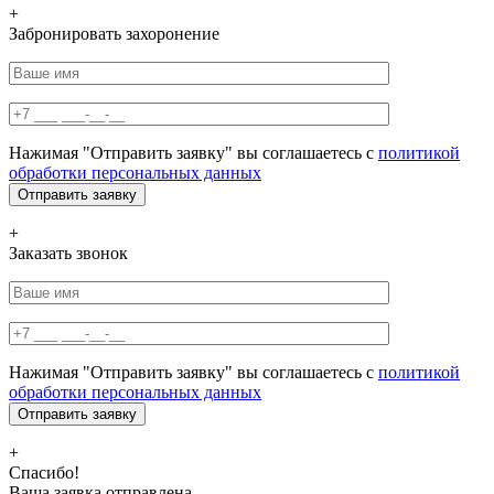
+
Забронировать захоронение
Нажимая "Отправить заявку" вы соглашаетесь с
политикой
обработки персональных данных
+
Заказать звонок
Нажимая "Отправить заявку" вы соглашаетесь с
политикой
обработки персональных данных
+
Спасибо!
Ваша заявка отправлена