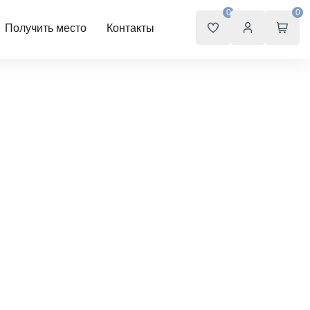
0
0
Получить место
Контакты