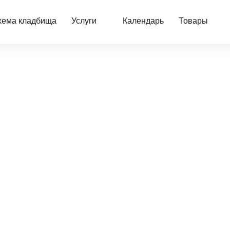
хема кладбища
Услуги
Календарь
Товары