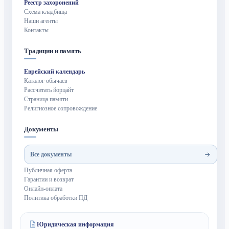
Реестр захоронений
Схема кладбища
Наши агенты
Контакты
Традиции и память
Еврейский календарь
Каталог обычаев
Рассчитать йорцайт
Страница памяти
Религиозное сопровождение
Документы
Все документы
Публичная оферта
Гарантии и возврат
Онлайн-оплата
Политика обработки ПД
Юридическая информация