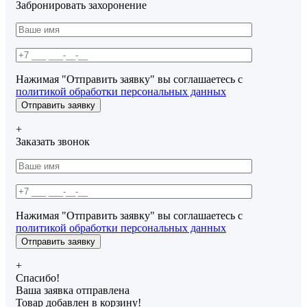
Забронировать захоронение
Нажимая "Отправить заявку" вы соглашаетесь с
политикой обработки персональных данных
+
Заказать звонок
Нажимая "Отправить заявку" вы соглашаетесь с
политикой обработки персональных данных
+
Спасибо!
Ваша заявка отправлена
Товар добавлен в корзину!