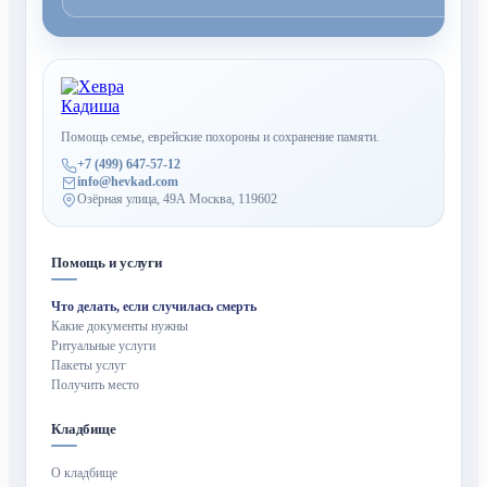
Помощь семье, еврейские похороны и сохранение памяти.
+7 (499) 647-57-12
info@hevkad.com
Озёрная улица, 49А Москва, 119602
Помощь и услуги
Что делать, если случилась смерть
Какие документы нужны
Ритуальные услуги
Пакеты услуг
Получить место
Кладбище
О кладбище