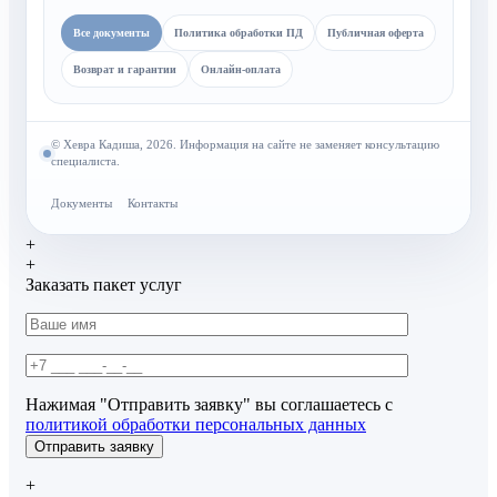
Все документы
Политика обработки ПД
Публичная оферта
Возврат и гарантии
Онлайн-оплата
© Хевра Кадиша, 2026. Информация на сайте не заменяет консультацию
специалиста.
Документы
Контакты
+
+
Заказать пакет услуг
Нажимая "Отправить заявку" вы соглашаетесь с
политикой обработки персональных данных
+