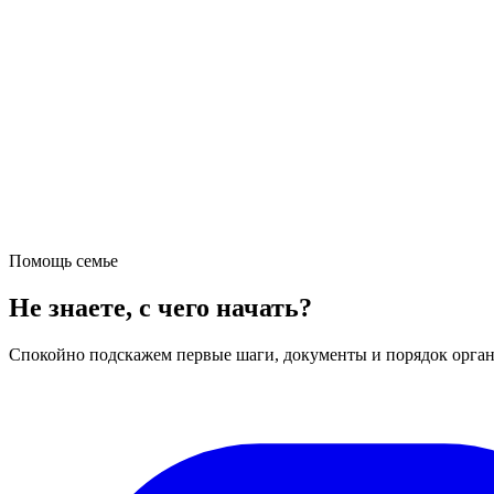
Помощь семье
Не знаете, с чего начать?
Спокойно подскажем первые шаги, документы и порядок орган