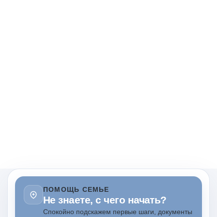
ПОМОЩЬ СЕМЬЕ
Не знаете, с чего начать?
Спокойно подскажем первые шаги, документы