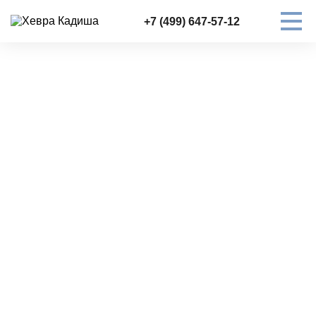
+7 (499) 647-57-12