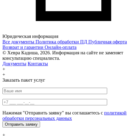
Юридическая информация
Все документы
Политика обработки ПД
Публичная оферта
Возврат и гарантии
Онлайн-оплата
© Хевра Кадиша, 2026. Информация на сайте не заменяет
консультацию специалиста.
Документы
Контакты
+
+
Заказать пакет услуг
Нажимая "Отправить заявку" вы соглашаетесь с
политикой
обработки персональных данных
+