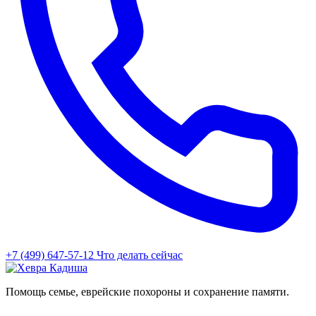
+7 (499) 647-57-12
Что делать сейчас
Помощь семье, еврейские похороны и сохранение памяти.