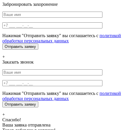
Забронировать захоронение
Нажимая "Отправить заявку" вы соглашаетесь с
политикой
обработки персональных данных
+
Заказать звонок
Нажимая "Отправить заявку" вы соглашаетесь с
политикой
обработки персональных данных
+
Спасибо!
Ваша заявка отправлена