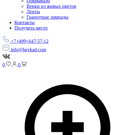
Покрывало
Венки из живых цветов
Ленты
Гранитные лампады
Контакты
Получить место
+7 (499) 647-57-12
info@hevkad.com
0
0