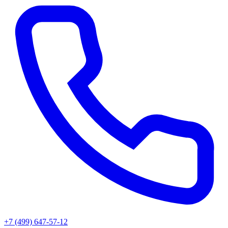
+7 (499) 647-57-12