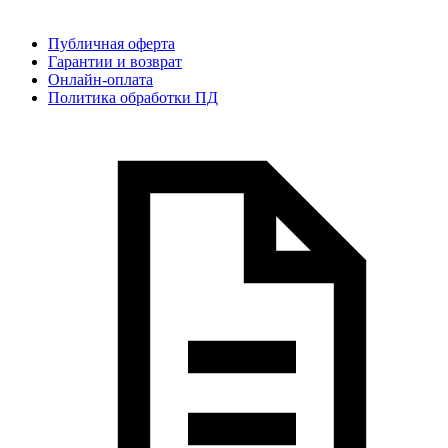
Публичная оферта
Гарантии и возврат
Онлайн-оплата
Политика обработки ПД