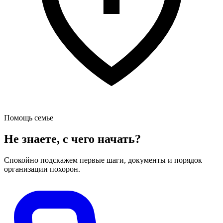
Помощь семье
Не знаете, с чего начать?
Спокойно подскажем первые шаги, документы и порядок
организации похорон.