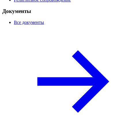
Документы
Все документы