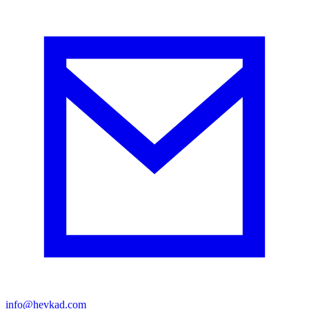
info@hevkad.com