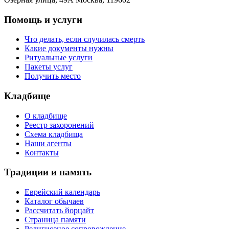
Помощь и услуги
Что делать, если случилась смерть
Какие документы нужны
Ритуальные услуги
Пакеты услуг
Получить место
Кладбище
О кладбище
Реестр захоронений
Схема кладбища
Наши агенты
Контакты
Традиции и память
Еврейский календарь
Каталог обычаев
Рассчитать йорцайт
Страница памяти
Религиозное сопровождение