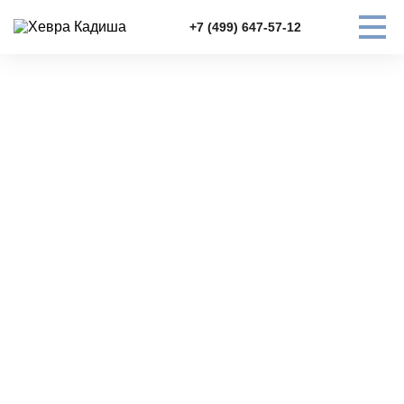
+7 (499) 647-57-12