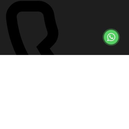
+7 (499) 647-57-12
Что делать сейчас