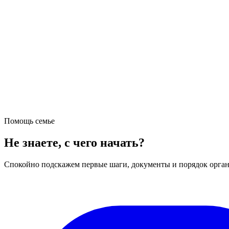
Помощь семье
Не знаете, с чего начать?
Спокойно подскажем первые шаги, документы и порядок орган