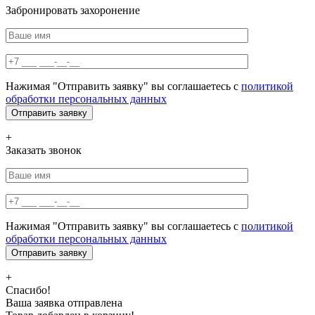
Забронировать захоронение
Нажимая "Отправить заявку" вы соглашаетесь с
политикой
обработки персональных данных
+
Заказать звонок
Нажимая "Отправить заявку" вы соглашаетесь с
политикой
обработки персональных данных
+
Спасибо!
Ваша заявка отправлена