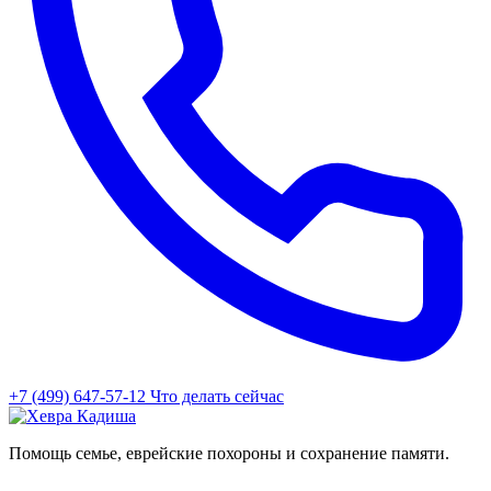
+7 (499) 647-57-12
Что делать сейчас
Помощь семье, еврейские похороны и сохранение памяти.