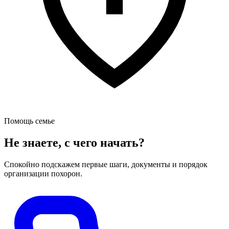
Помощь семье
Не знаете, с чего начать?
Спокойно подскажем первые шаги, документы и порядок
организации похорон.