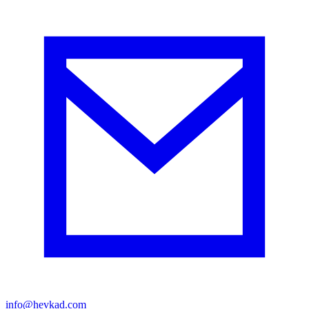
info@hevkad.com