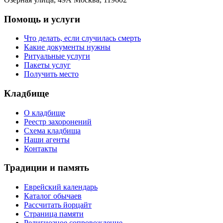
Помощь и услуги
Что делать, если случилась смерть
Какие документы нужны
Ритуальные услуги
Пакеты услуг
Получить место
Кладбище
О кладбище
Реестр захоронений
Схема кладбища
Наши агенты
Контакты
Традиции и память
Еврейский календарь
Каталог обычаев
Рассчитать йорцайт
Страница памяти
Религиозное сопровождение