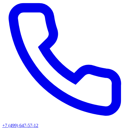
+7 (499) 647-57-12