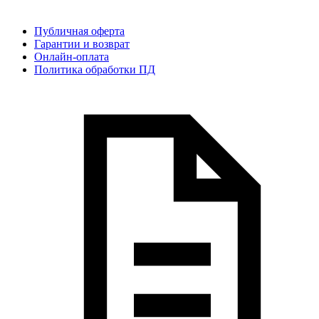
Публичная оферта
Гарантии и возврат
Онлайн-оплата
Политика обработки ПД