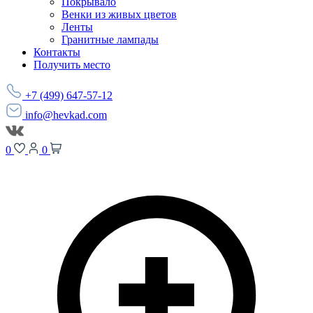
Покрывало
Венки из живых цветов
Ленты
Гранитные лампады
Контакты
Получить место
+7 (499) 647-57-12
info@hevkad.com
0
0