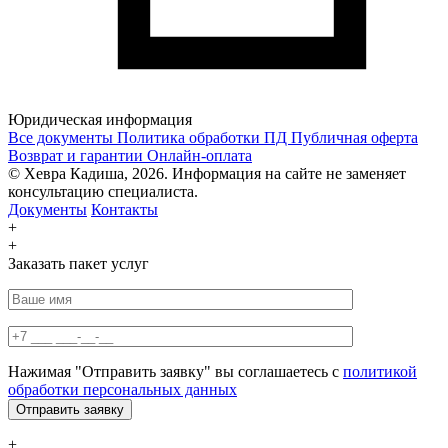
Юридическая информация
Все документы
Политика обработки ПД
Публичная оферта
Возврат и гарантии
Онлайн-оплата
© Хевра Кадиша, 2026. Информация на сайте не заменяет
консультацию специалиста.
Документы
Контакты
+
+
Заказать пакет услуг
Нажимая "Отправить заявку" вы соглашаетесь с
политикой
обработки персональных данных
+