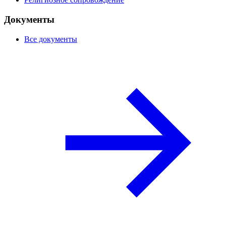
Документы
Все документы