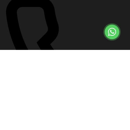
+7 (499) 647-57-12
Что делать сейчас