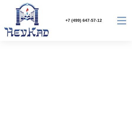
+7 (499) 647-57-12