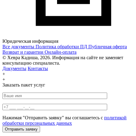
Юридическая информация
Все документы
Политика обработки ПД
Публичная оферта
Возврат и гарантии
Онлайн-оплата
© Хевра Кадиша, 2026. Информация на сайте не заменяет
консультацию специалиста.
Документы
Контакты
+
+
Заказать пакет услуг
Нажимая "Отправить заявку" вы соглашаетесь с
политикой
обработки персональных данных