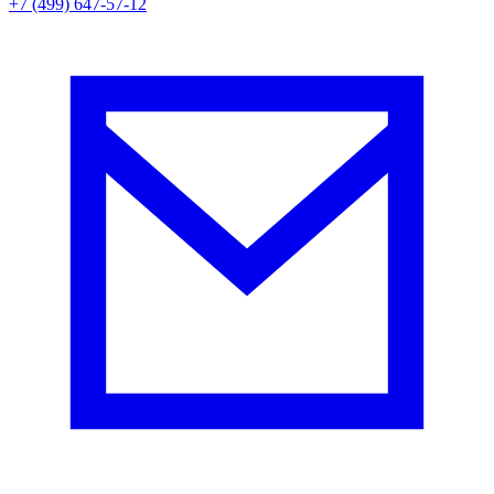
+7 (499) 647-57-12