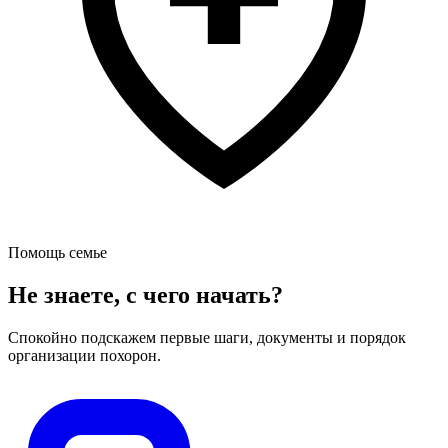
Помощь семье
Не знаете, с чего начать?
Спокойно подскажем первые шаги, документы и порядок
организации похорон.