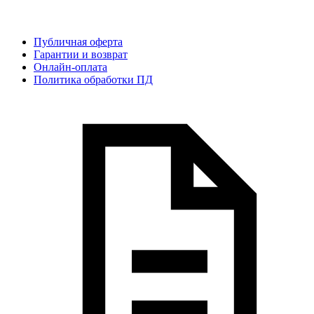
Публичная оферта
Гарантии и возврат
Онлайн-оплата
Политика обработки ПД