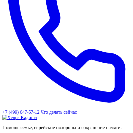
+7 (499) 647-57-12
Что делать сейчас
Помощь семье, еврейские похороны и сохранение памяти.