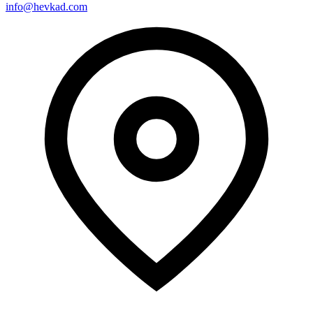
info@hevkad.com