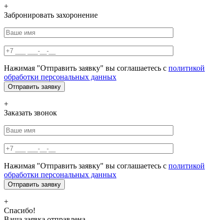
+
Забронировать захоронение
Нажимая "Отправить заявку" вы соглашаетесь с
политикой
обработки персональных данных
+
Заказать звонок
Нажимая "Отправить заявку" вы соглашаетесь с
политикой
обработки персональных данных
+
Спасибо!
Ваша заявка отправлена