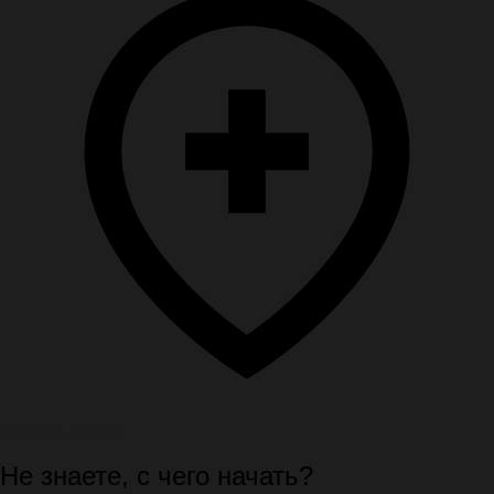
Помощь семье
Не знаете, с чего начать?