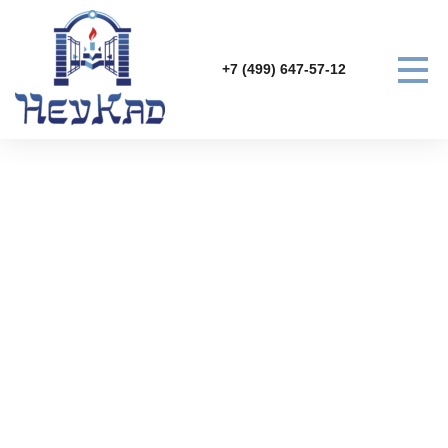
+7 (499) 647-57-12