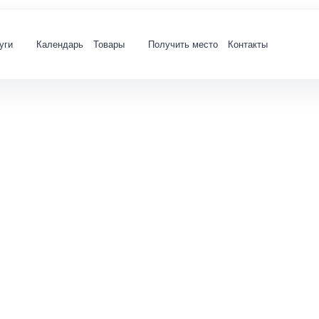
уги
Календарь
Товары
Получить место
Контакты