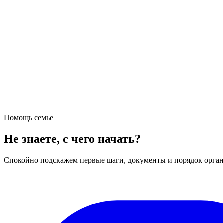
Помощь семье
Не знаете, с чего начать?
Спокойно подскажем первые шаги, документы и порядок орган