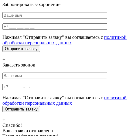
Забронировать захоронение
Нажимая "Отправить заявку" вы соглашаетесь с
политикой
обработки персональных данных
+
Заказать звонок
Нажимая "Отправить заявку" вы соглашаетесь с
политикой
обработки персональных данных
+
Спасибо!
Ваша заявка отправлена