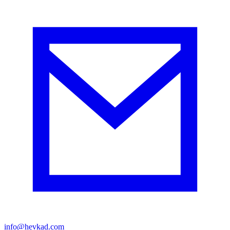
info@hevkad.com