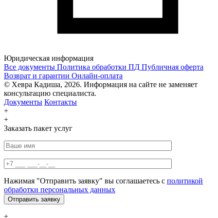
Юридическая информация
Все документы
Политика обработки ПД
Публичная оферта
Возврат и гарантии
Онлайн-оплата
© Хевра Кадиша, 2026. Информация на сайте не заменяет
консультацию специалиста.
Документы
Контакты
+
+
Заказать пакет услуг
Нажимая "Отправить заявку" вы соглашаетесь с
политикой
обработки персональных данных
+