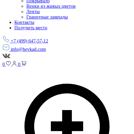
Покрывало
Венки из живых цветов
Ленты
Гранитные лампады
Контакты
Получить место
+7 (499) 647-57-12
info@hevkad.com
0
0