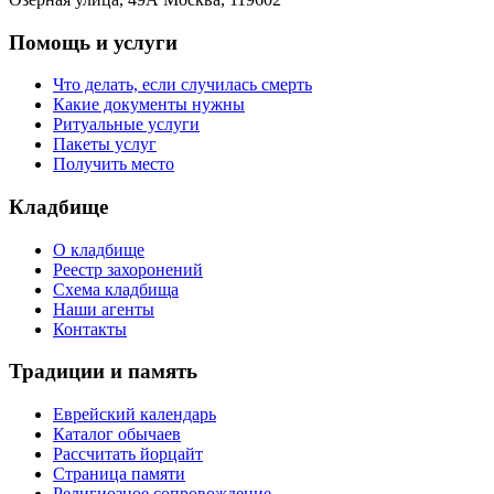
Помощь и услуги
Что делать, если случилась смерть
Какие документы нужны
Ритуальные услуги
Пакеты услуг
Получить место
Кладбище
О кладбище
Реестр захоронений
Схема кладбища
Наши агенты
Контакты
Традиции и память
Еврейский календарь
Каталог обычаев
Рассчитать йорцайт
Страница памяти
Религиозное сопровождение