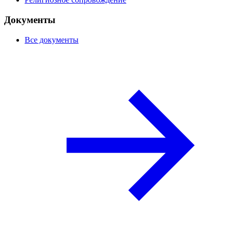
Документы
Все документы