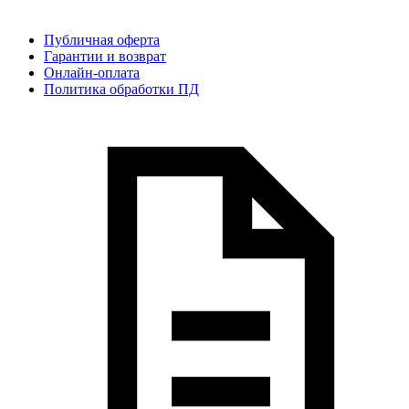
Публичная оферта
Гарантии и возврат
Онлайн-оплата
Политика обработки ПД