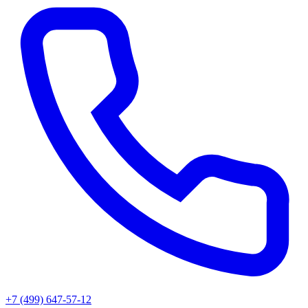
+7 (499) 647-57-12