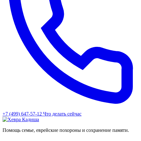
+7 (499) 647-57-12
Что делать сейчас
Помощь семье, еврейские похороны и сохранение памяти.