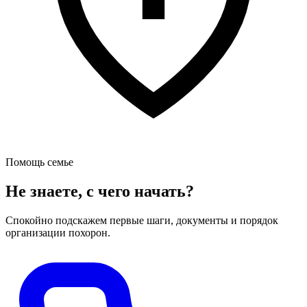
Помощь семье
Не знаете, с чего начать?
Спокойно подскажем первые шаги, документы и порядок
организации похорон.