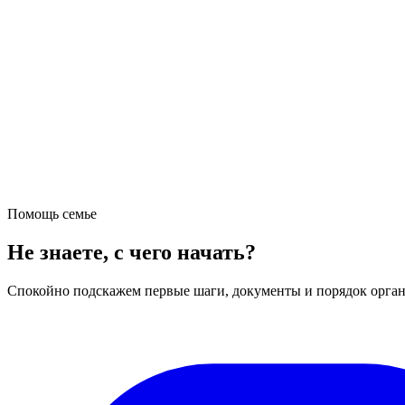
Помощь семье
Не знаете, с чего начать?
Спокойно подскажем первые шаги, документы и порядок орган