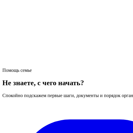
Помощь семье
Не знаете, с чего начать?
Спокойно подскажем первые шаги, документы и порядок орган