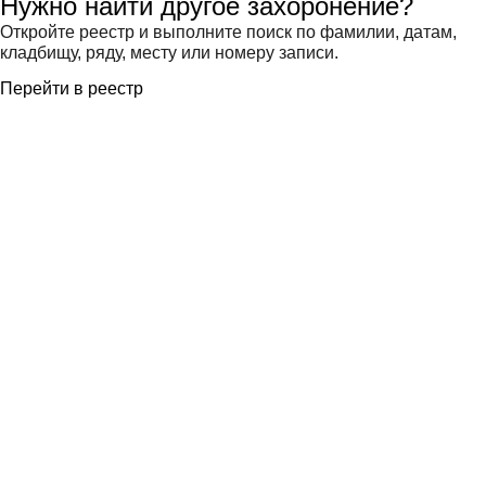
Нужно найти другое захоронение?
Откройте реестр и выполните поиск по фамилии, датам,
кладбищу, ряду, месту или номеру записи.
Перейти в реестр