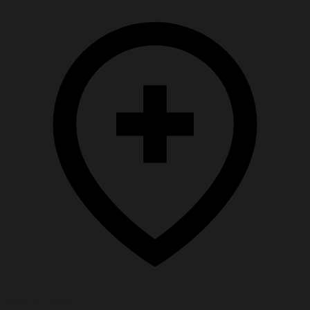
Помощь семье