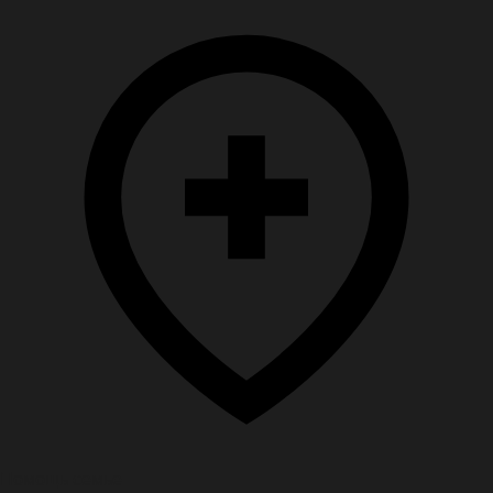
Помощь семье