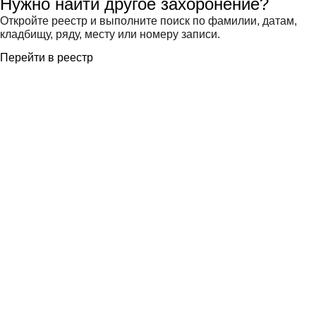
Нужно найти другое захоронение?
Откройте реестр и выполните поиск по фамилии, датам,
кладбищу, ряду, месту или номеру записи.
Перейти в реестр