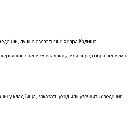
едений, лучше связаться с Хевра Кадиша.
ть перед посещением кладбища или перед обращением в
аницу кладбища, заказать уход или уточнить сведения.