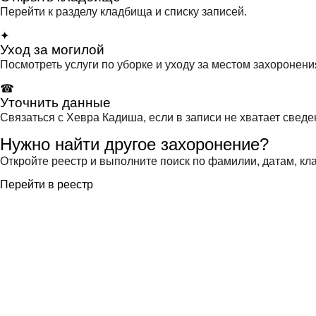
Перейти к разделу кладбища и списку записей.
✦
Уход за могилой
Посмотреть услуги по уборке и уходу за местом захоронени
☎
Уточнить данные
Связаться с Хевра Кадиша, если в записи не хватает сведе
Нужно найти другое захоронение?
Откройте реестр и выполните поиск по фамилии, датам, кла
Перейти в реестр