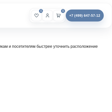
0
0
+7 (499) 647-57-12
икам и посетителям быстрее уточнить расположение