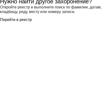
Нужно найти другое захоронение?
Откройте реестр и выполните поиск по фамилии, датам,
кладбищу, ряду, месту или номеру записи.
Перейти в реестр