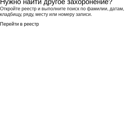
Нужно найти другое захоронение?
Откройте реестр и выполните поиск по фамилии, датам,
кладбищу, ряду, месту или номеру записи.
Перейти в реестр