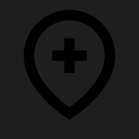
Помощь семье