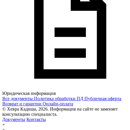
Юридическая информация
Все документы
Политика обработки ПД
Публичная оферта
Возврат и гарантии
Онлайн-оплата
© Хевра Кадиша, 2026. Информация на сайте не заменяет
консультацию специалиста.
Документы
Контакты
+
+