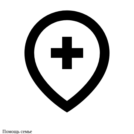
Помощь семье