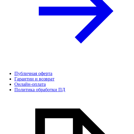
Публичная оферта
Гарантии и возврат
Онлайн-оплата
Политика обработки ПД