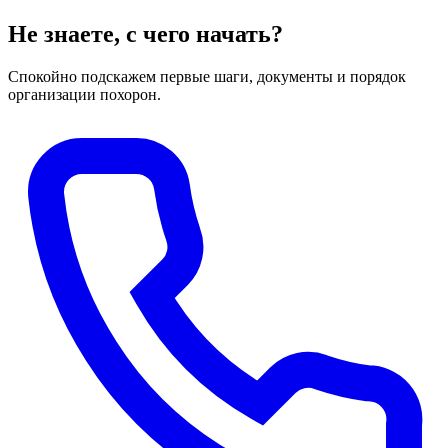
Не знаете, с чего начать?
Спокойно подскажем первые шаги, документы и порядок
организации похорон.