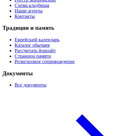
Схема кладбища
Наши агенты
Контакты
Традиции и память
Еврейский календарь
Каталог обычаев
Рассчитать йорцайт
Страница памяти
Религиозное сопровождение
Документы
Все документы