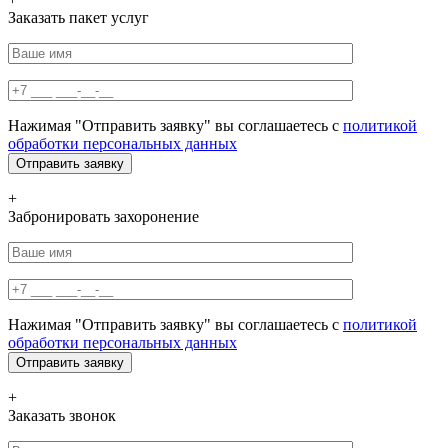
Заказать пакет услуг
Нажимая "Отправить заявку" вы соглашаетесь с
политикой
обработки персональных данных
+
Забронировать захоронение
Нажимая "Отправить заявку" вы соглашаетесь с
политикой
обработки персональных данных
+
Заказать звонок