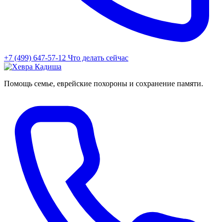
+7 (499) 647-57-12
Что делать сейчас
Помощь семье, еврейские похороны и сохранение памяти.