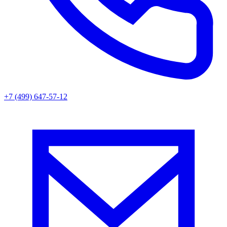
+7 (499) 647-57-12