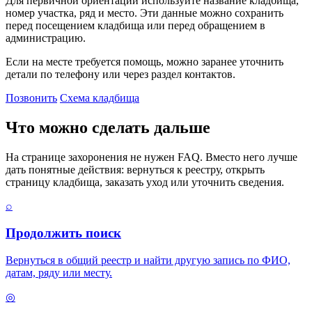
Для первичной ориентации используйте название кладбища,
номер участка, ряд и место. Эти данные можно сохранить
перед посещением кладбища или перед обращением в
администрацию.
Если на месте требуется помощь, можно заранее уточнить
детали по телефону или через раздел контактов.
Позвонить
Схема кладбища
Что можно сделать дальше
На странице захоронения не нужен FAQ. Вместо него лучше
дать понятные действия: вернуться к реестру, открыть
страницу кладбища, заказать уход или уточнить сведения.
⌕
Продолжить поиск
Вернуться в общий реестр и найти другую запись по ФИО,
датам, ряду или месту.
◎