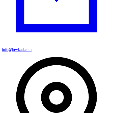
info@hevkad.com