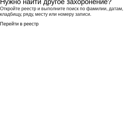
Нужно найти другое захоронение?
Откройте реестр и выполните поиск по фамилии, датам,
кладбищу, ряду, месту или номеру записи.
Перейти в реестр