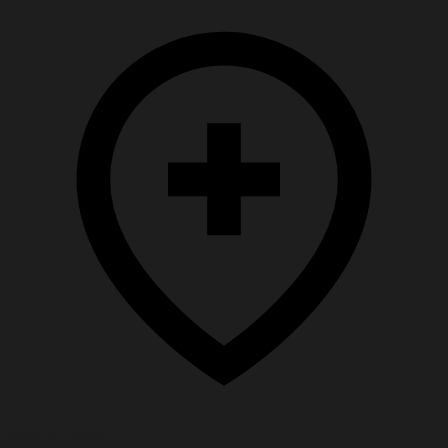
Помощь семье