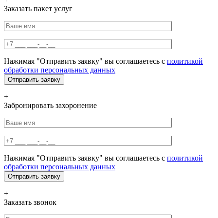
Заказать пакет услуг
Нажимая "Отправить заявку" вы соглашаетесь с
политикой
обработки персональных данных
+
Забронировать захоронение
Нажимая "Отправить заявку" вы соглашаетесь с
политикой
обработки персональных данных
+
Заказать звонок