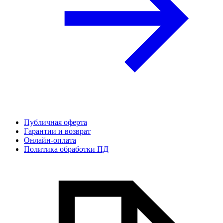
Публичная оферта
Гарантии и возврат
Онлайн-оплата
Политика обработки ПД