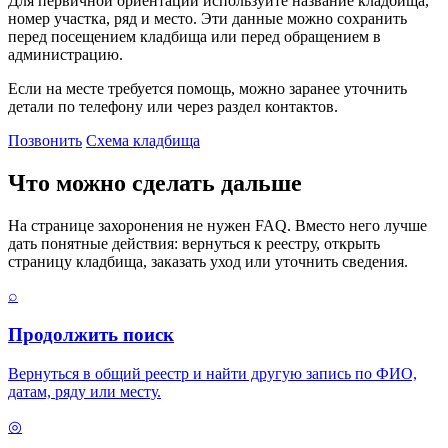
Для первичной ориентации используйте название кладбища,
номер участка, ряд и место. Эти данные можно сохранить
перед посещением кладбища или перед обращением в
администрацию.
Если на месте требуется помощь, можно заранее уточнить
детали по телефону или через раздел контактов.
Позвонить
Схема кладбища
Что можно сделать дальше
На странице захоронения не нужен FAQ. Вместо него лучше
дать понятные действия: вернуться к реестру, открыть
страницу кладбища, заказать уход или уточнить сведения.
⌕
Продолжить поиск
Вернуться в общий реестр и найти другую запись по ФИО,
датам, ряду или месту.
◎