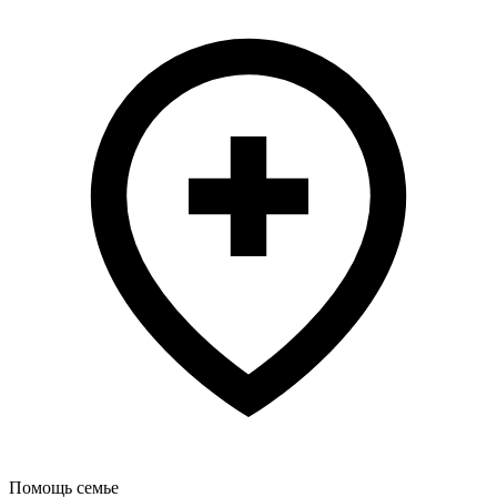
Помощь семье