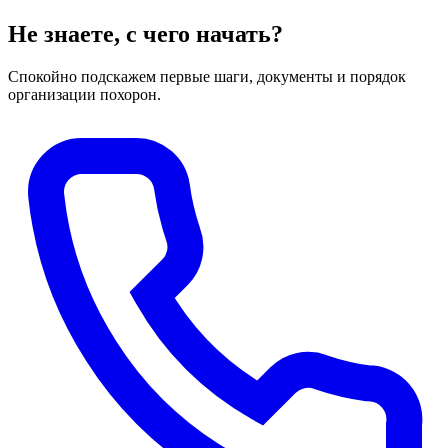
Не знаете, с чего начать?
Спокойно подскажем первые шаги, документы и порядок
организации похорон.