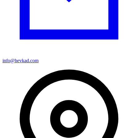
info@hevkad.com