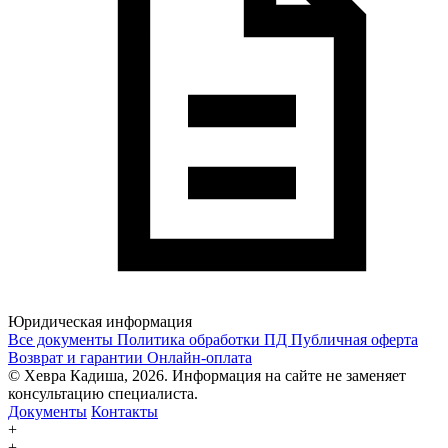
Юридическая информация
Все документы
Политика обработки ПД
Публичная оферта
Возврат и гарантии
Онлайн-оплата
© Хевра Кадиша, 2026. Информация на сайте не заменяет
консультацию специалиста.
Документы
Контакты
+
+