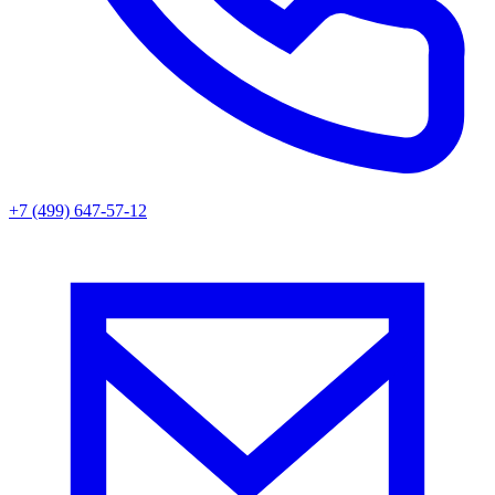
+7 (499) 647-57-12