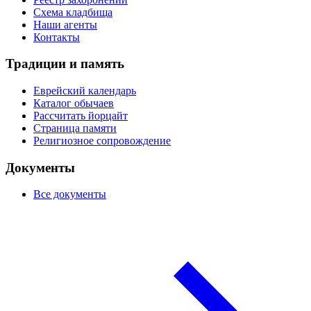
Схема кладбища
Наши агенты
Контакты
Традиции и память
Еврейский календарь
Каталог обычаев
Рассчитать йорцайт
Страница памяти
Религиозное сопровождение
Документы
Все документы