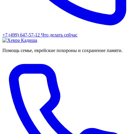
+7 (499) 647-57-12
Что делать сейчас
Помощь семье, еврейские похороны и сохранение памяти.