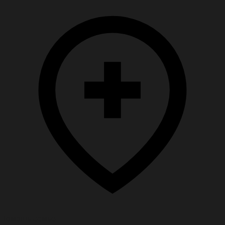
Помощь семье