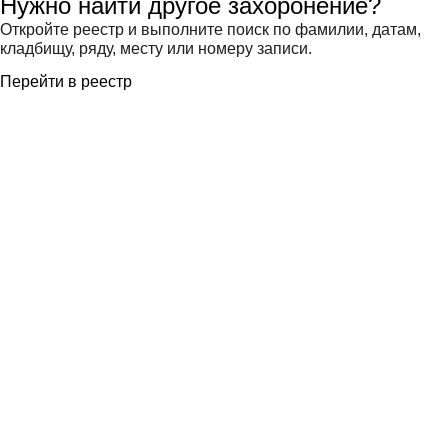
Нужно найти другое захоронение?
Откройте реестр и выполните поиск по фамилии, датам,
кладбищу, ряду, месту или номеру записи.
Перейти в реестр