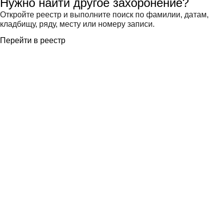
Нужно найти другое захоронение?
Откройте реестр и выполните поиск по фамилии, датам,
кладбищу, ряду, месту или номеру записи.
Перейти в реестр