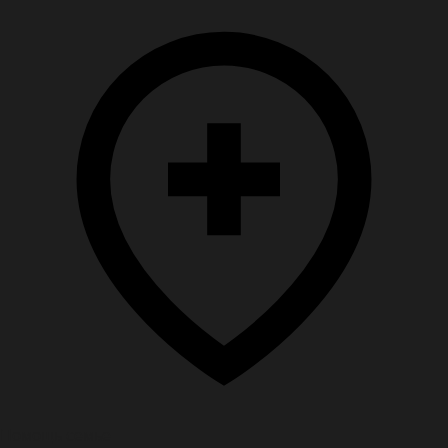
Помощь семье