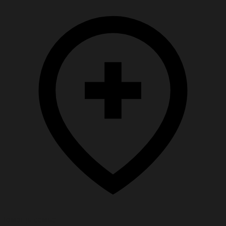
Помощь семье