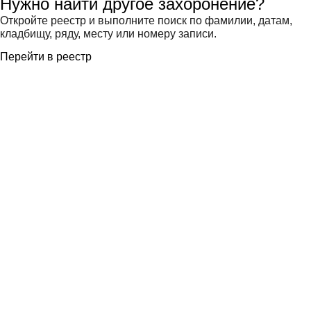
Нужно найти другое захоронение?
Откройте реестр и выполните поиск по фамилии, датам,
кладбищу, ряду, месту или номеру записи.
Перейти в реестр