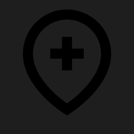
Помощь семье