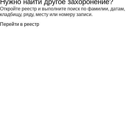
Нужно найти другое захоронение?
Откройте реестр и выполните поиск по фамилии, датам,
кладбищу, ряду, месту или номеру записи.
Перейти в реестр