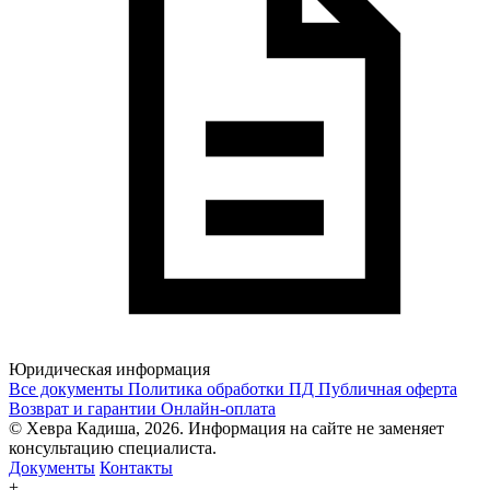
Юридическая информация
Все документы
Политика обработки ПД
Публичная оферта
Возврат и гарантии
Онлайн-оплата
© Хевра Кадиша, 2026. Информация на сайте не заменяет
консультацию специалиста.
Документы
Контакты
+