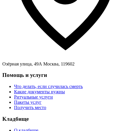
Озёрная улица, 49А Москва, 119602
Помощь и услуги
Что делать, если случилась смерть
Какие документы нужны
Ритуальные услуги
Пакеты услуг
Получить место
Кладбище
О кладбище