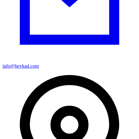
info@hevkad.com