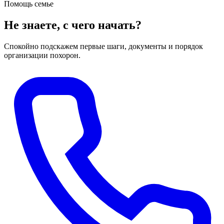
Помощь семье
Не знаете, с чего начать?
Спокойно подскажем первые шаги, документы и порядок
организации похорон.