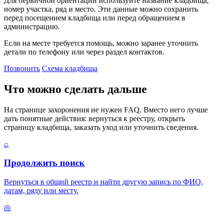
Для первичной ориентации используйте название кладбища,
номер участка, ряд и место. Эти данные можно сохранить
перед посещением кладбища или перед обращением в
администрацию.
Если на месте требуется помощь, можно заранее уточнить
детали по телефону или через раздел контактов.
Позвонить
Схема кладбища
Что можно сделать дальше
На странице захоронения не нужен FAQ. Вместо него лучше
дать понятные действия: вернуться к реестру, открыть
страницу кладбища, заказать уход или уточнить сведения.
⌕
Продолжить поиск
Вернуться в общий реестр и найти другую запись по ФИО,
датам, ряду или месту.
◎