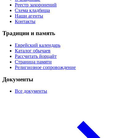
Реестр захоронений
Схема кладбища
Наши агенты
Контакты
Традиции и память
Еврейский календарь
Каталог обычаев
Рассчитать йорцайт
Страница памяти
Религиозное сопровождение
Документы
Все документы