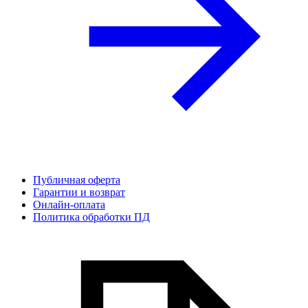
Публичная оферта
Гарантии и возврат
Онлайн-оплата
Политика обработки ПД