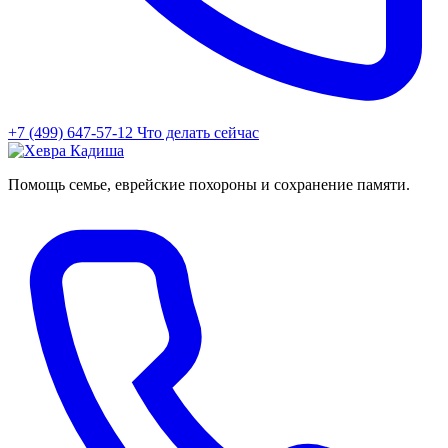
+7 (499) 647-57-12
Что делать сейчас
Помощь семье, еврейские похороны и сохранение памяти.