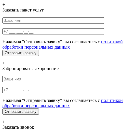
+
Заказать пакет услуг
Нажимая "Отправить заявку" вы соглашаетесь с
политикой
обработки персональных данных
+
Забронировать захоронение
Нажимая "Отправить заявку" вы соглашаетесь с
политикой
обработки персональных данных
+
Заказать звонок