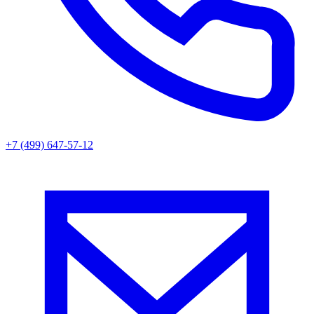
+7 (499) 647-57-12