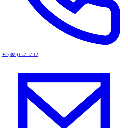
+7 (499) 647-57-12