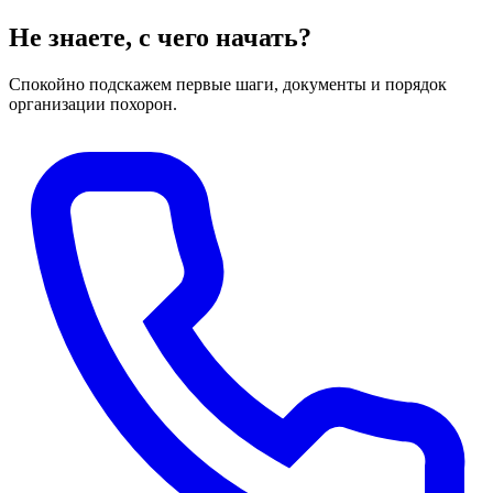
Не знаете, с чего начать?
Спокойно подскажем первые шаги, документы и порядок
организации похорон.