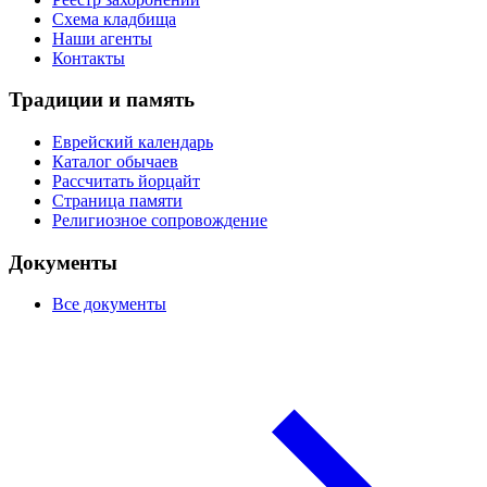
Схема кладбища
Наши агенты
Контакты
Традиции и память
Еврейский календарь
Каталог обычаев
Рассчитать йорцайт
Страница памяти
Религиозное сопровождение
Документы
Все документы