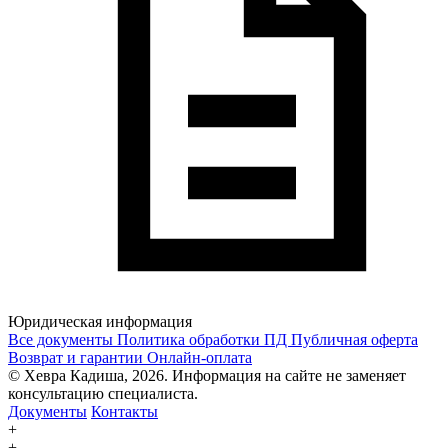
Юридическая информация
Все документы
Политика обработки ПД
Публичная оферта
Возврат и гарантии
Онлайн-оплата
© Хевра Кадиша, 2026. Информация на сайте не заменяет
консультацию специалиста.
Документы
Контакты
+
+