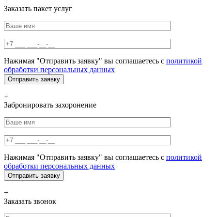
Заказать пакет услуг
Нажимая "Отправить заявку" вы соглашаетесь с
политикой
обработки персональных данных
+
Забронировать захоронение
Нажимая "Отправить заявку" вы соглашаетесь с
политикой
обработки персональных данных
+
Заказать звонок