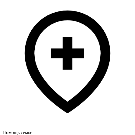
Помощь семье