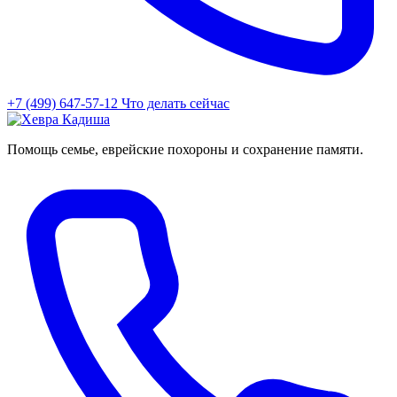
+7 (499) 647-57-12
Что делать сейчас
Помощь семье, еврейские похороны и сохранение памяти.