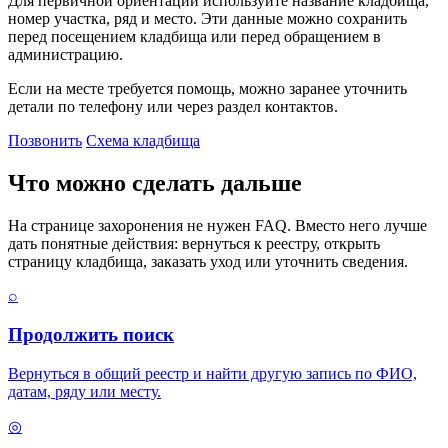
Для первичной ориентации используйте название кладбища,
номер участка, ряд и место. Эти данные можно сохранить
перед посещением кладбища или перед обращением в
администрацию.
Если на месте требуется помощь, можно заранее уточнить
детали по телефону или через раздел контактов.
Позвонить
Схема кладбища
Что можно сделать дальше
На странице захоронения не нужен FAQ. Вместо него лучше
дать понятные действия: вернуться к реестру, открыть
страницу кладбища, заказать уход или уточнить сведения.
⌕
Продолжить поиск
Вернуться в общий реестр и найти другую запись по ФИО,
датам, ряду или месту.
◎