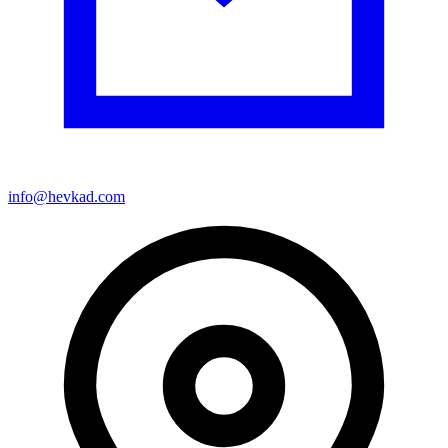
info@hevkad.com