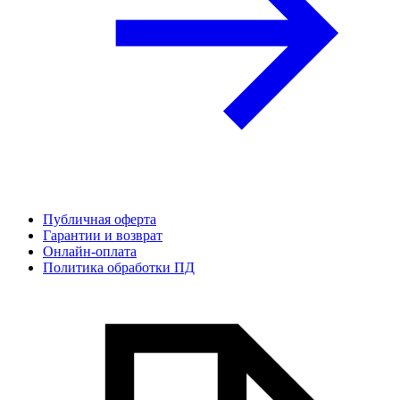
Публичная оферта
Гарантии и возврат
Онлайн-оплата
Политика обработки ПД