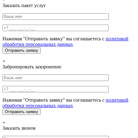
Заказать пакет услуг
Нажимая "Отправить заявку" вы соглашаетесь с
политикой
обработки персональных данных
+
Забронировать захоронение
Нажимая "Отправить заявку" вы соглашаетесь с
политикой
обработки персональных данных
+
Заказать звонок