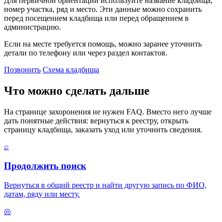
Для первичной ориентации используйте название кладбища,
номер участка, ряд и место. Эти данные можно сохранить
перед посещением кладбища или перед обращением в
администрацию.
Если на месте требуется помощь, можно заранее уточнить
детали по телефону или через раздел контактов.
Позвонить
Схема кладбища
Что можно сделать дальше
На странице захоронения не нужен FAQ. Вместо него лучше
дать понятные действия: вернуться к реестру, открыть
страницу кладбища, заказать уход или уточнить сведения.
⌕
Продолжить поиск
Вернуться в общий реестр и найти другую запись по ФИО,
датам, ряду или месту.
◎