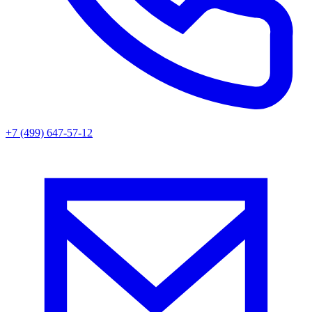
+7 (499) 647-57-12