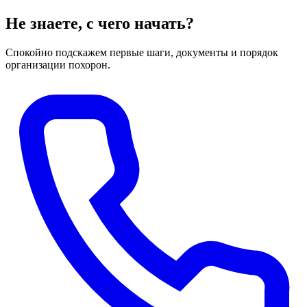
Не знаете, с чего начать?
Спокойно подскажем первые шаги, документы и порядок
организации похорон.