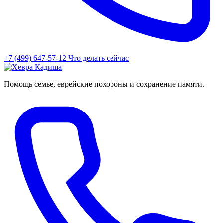
+7 (499) 647-57-12
Что делать сейчас
Помощь семье, еврейские похороны и сохранение памяти.