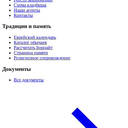
Схема кладбища
Наши агенты
Контакты
Традиции и память
Еврейский календарь
Каталог обычаев
Рассчитать йорцайт
Страница памяти
Религиозное сопровождение
Документы
Все документы