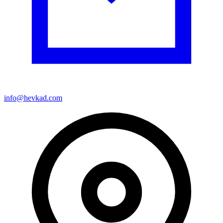
info@hevkad.com