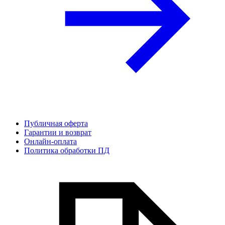
Публичная оферта
Гарантии и возврат
Онлайн-оплата
Политика обработки ПД