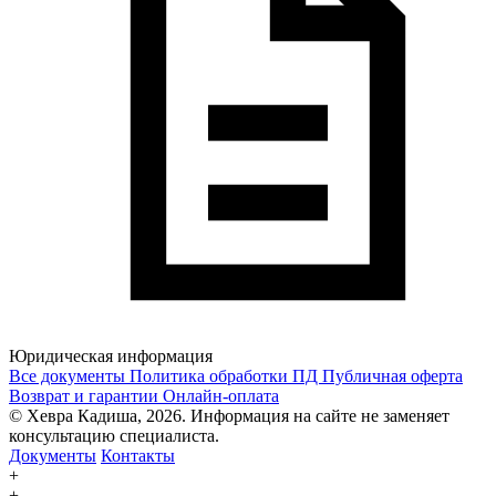
Юридическая информация
Все документы
Политика обработки ПД
Публичная оферта
Возврат и гарантии
Онлайн-оплата
© Хевра Кадиша, 2026. Информация на сайте не заменяет
консультацию специалиста.
Документы
Контакты
+
+