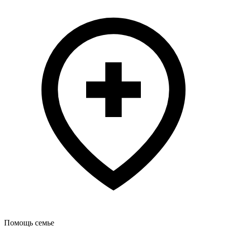
Помощь семье