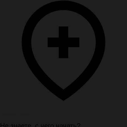
Помощь семье
Не знаете, с чего начать?