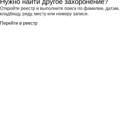
Нужно найти другое захоронение?
Откройте реестр и выполните поиск по фамилии, датам,
кладбищу, ряду, месту или номеру записи.
Перейти в реестр