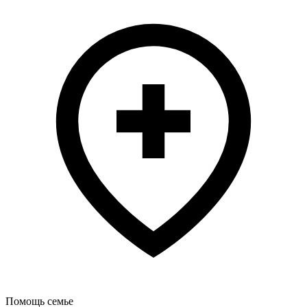
Помощь семье