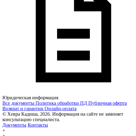
Юридическая информация
Все документы
Политика обработки ПД
Публичная оферта
Возврат и гарантии
Онлайн-оплата
© Хевра Кадиша, 2026. Информация на сайте не заменяет
консультацию специалиста.
Документы
Контакты
+
+