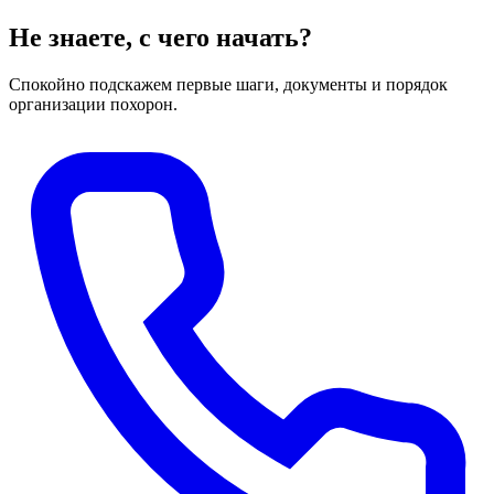
Не знаете, с чего начать?
Спокойно подскажем первые шаги, документы и порядок
организации похорон.