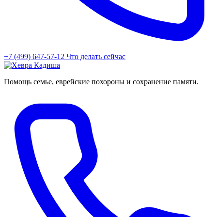
+7 (499) 647-57-12
Что делать сейчас
Помощь семье, еврейские похороны и сохранение памяти.