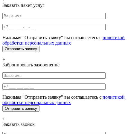
Заказать пакет услуг
Нажимая "Отправить заявку" вы соглашаетесь с
политикой
обработки персональных данных
+
Забронировать захоронение
Нажимая "Отправить заявку" вы соглашаетесь с
политикой
обработки персональных данных
+
Заказать звонок