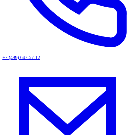
+7 (499) 647-57-12