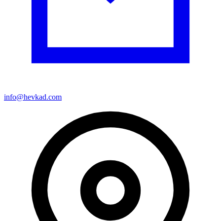
info@hevkad.com