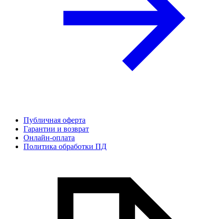
Публичная оферта
Гарантии и возврат
Онлайн-оплата
Политика обработки ПД