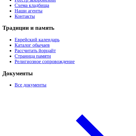
Схема кладбища
Наши агенты
Контакты
Традиции и память
Еврейский календарь
Каталог обычаев
Рассчитать йорцайт
Страница памяти
Религиозное сопровождение
Документы
Все документы