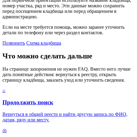
Для первичной ориентации используйте название кладбища,
номер участка, ряд и место. Эти данные можно сохранить
перед посещением кладбища или перед обращением в
администрацию.
Если на месте требуется помощь, можно заранее уточнить
детали по телефону или через раздел контактов.
Позвонить
Схема кладбища
Что можно сделать дальше
На странице захоронения не нужен FAQ. Вместо него лучше
дать понятные действия: вернуться к реестру, открыть
страницу кладбища, заказать уход или уточнить сведения.
⌕
Продолжить поиск
Вернуться в общий реестр и найти другую запись по ФИО,
датам, ряду или месту.
◎