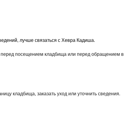
едений, лучше связаться с Хевра Кадиша.
ть перед посещением кладбища или перед обращением в
аницу кладбища, заказать уход или уточнить сведения.