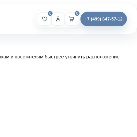
0
0
+7 (499) 647-57-12
икам и посетителям быстрее уточнить расположение