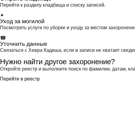
Перейти к разделу кладбища и списку записей.
✦
Уход за могилой
Посмотреть услуги по уборке и уходу за местом захоронени
☎
Уточнить данные
Связаться с Хевра Кадиша, если в записи не хватает сведе
Нужно найти другое захоронение?
Откройте реестр и выполните поиск по фамилии, датам, кла
Перейти в реестр