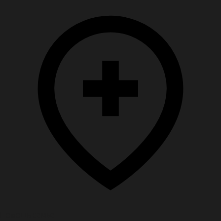
Помощь семье