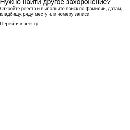
Нужно найти другое захоронение?
Откройте реестр и выполните поиск по фамилии, датам,
кладбищу, ряду, месту или номеру записи.
Перейти в реестр