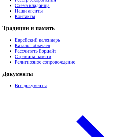
Схема кладбища
Наши агенты
Контакты
Традиции и память
Еврейский календарь
Каталог обычаев
Рассчитать йорцайт
Страница памяти
Религиозное сопровождение
Документы
Все документы