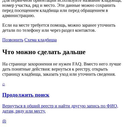
Для первичной ориентации используйте название кладбища,
номер участка, ряд и место. Эти данные можно сохранить
перед посещением кладбища или перед обращением в
администрацию.
Если на месте требуется помощь, можно заранее уточнить
детали по телефону или через раздел контактов.
Позвонить
Схема кладбища
Что можно сделать дальше
На странице захоронения не нужен FAQ. Вместо него лучше
дать понятные действия: вернуться к реестру, открыть
страницу кладбища, заказать уход или уточнить сведения.
⌕
Продолжить поиск
Вернуться в общий реестр и найти другую запись по ФИО,
датам, ряду или месту.
◎