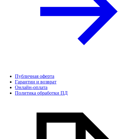
Публичная оферта
Гарантии и возврат
Онлайн-оплата
Политика обработки ПД