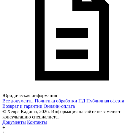
Юридическая информация
Все документы
Политика обработки ПД
Публичная оферта
Возврат и гарантии
Онлайн-оплата
© Хевра Кадиша, 2026. Информация на сайте не заменяет
консультацию специалиста.
Документы
Контакты
+
+