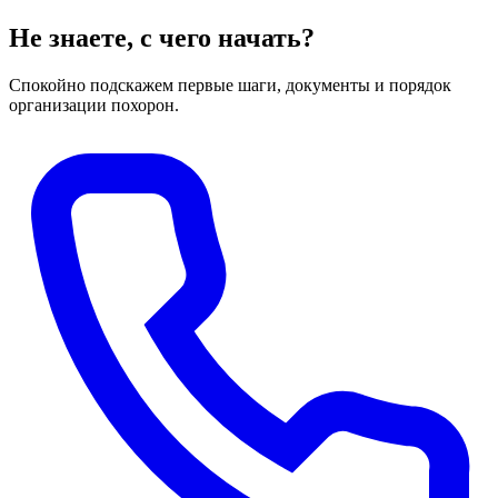
Не знаете, с чего начать?
Спокойно подскажем первые шаги, документы и порядок
организации похорон.