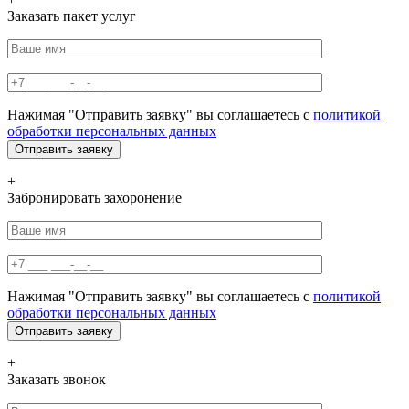
Заказать пакет услуг
Нажимая "Отправить заявку" вы соглашаетесь с
политикой
обработки персональных данных
+
Забронировать захоронение
Нажимая "Отправить заявку" вы соглашаетесь с
политикой
обработки персональных данных
+
Заказать звонок