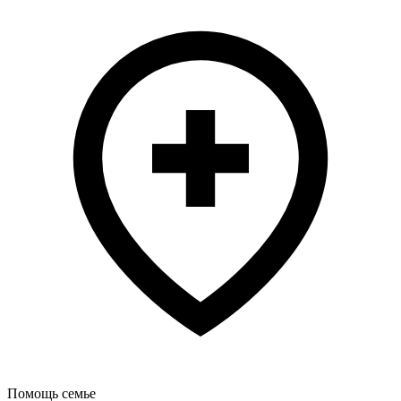
Помощь семье