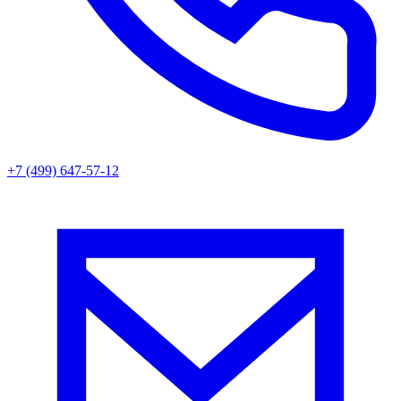
+7 (499) 647-57-12