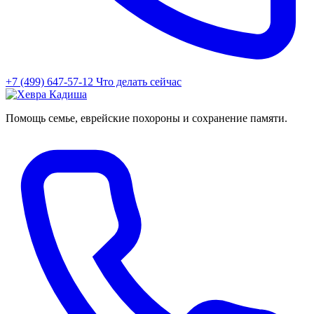
+7 (499) 647-57-12
Что делать сейчас
Помощь семье, еврейские похороны и сохранение памяти.