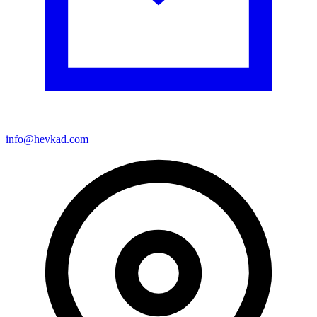
info@hevkad.com