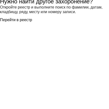
Нужно найти другое захоронение?
Откройте реестр и выполните поиск по фамилии, датам,
кладбищу, ряду, месту или номеру записи.
Перейти в реестр