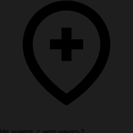
Помощь семье
Не знаете, с чего начать?