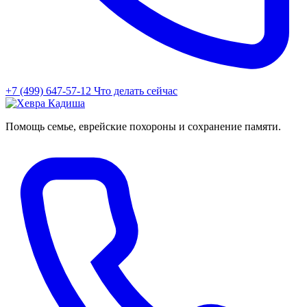
+7 (499) 647-57-12
Что делать сейчас
Помощь семье, еврейские похороны и сохранение памяти.