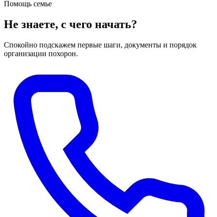
Помощь семье
Не знаете, с чего начать?
Спокойно подскажем первые шаги, документы и порядок
организации похорон.