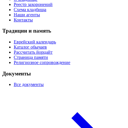
Реестр захоронений
Схема кладбища
Наши агенты
Контакты
Традиции и память
Еврейский календарь
Каталог обычаев
Рассчитать йорцайт
Страница памяти
Религиозное сопровождение
Документы
Все документы