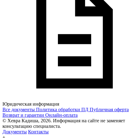
Юридическая информация
Все документы
Политика обработки ПД
Публичная оферта
Возврат и гарантии
Онлайн-оплата
© Хевра Кадиша, 2026. Информация на сайте не заменяет
консультацию специалиста.
Документы
Контакты
+