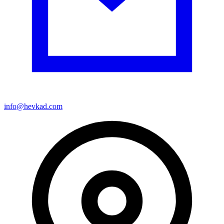
info@hevkad.com