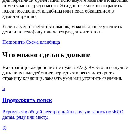
Для первичной ориентации используйте название кладбища,
номер участка, ряд и место. Эти данные можно сохранить
перед посещением кладбища или перед обращением в
администрацию.
Если на месте требуется помощь, можно заранее уточнить
детали по телефону или через раздел контактов.
Позвонить
Схема кладбища
Что можно сделать дальше
На странице захоронения не нужен FAQ. Вместо него лучше
дать понятные действия: вернуться к реестру, открыть
страницу кладбища, заказать уход или уточнить сведения.
⌕
Продолжить поиск
Вернуться в общий реестр и найти другую запись по ФИО,
датам, ряду или месту.
◎