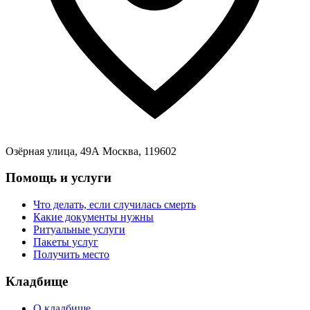
Озёрная улица, 49А Москва, 119602
Помощь и услуги
Что делать, если случилась смерть
Какие документы нужны
Ритуальные услуги
Пакеты услуг
Получить место
Кладбище
О кладбище