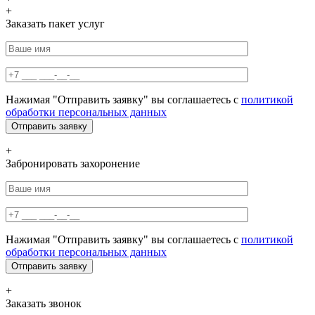
+
Заказать пакет услуг
Нажимая "Отправить заявку" вы соглашаетесь с
политикой
обработки персональных данных
+
Забронировать захоронение
Нажимая "Отправить заявку" вы соглашаетесь с
политикой
обработки персональных данных
+
Заказать звонок