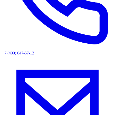
+7 (499) 647-57-12