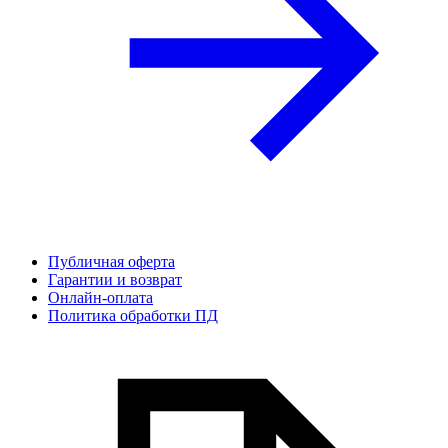
Публичная оферта
Гарантии и возврат
Онлайн-оплата
Политика обработки ПД