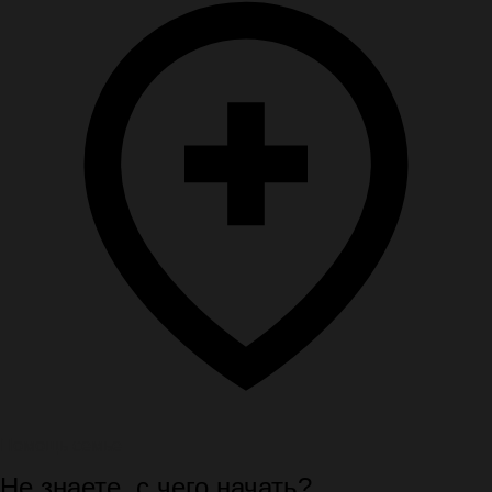
Помощь семье
Не знаете, с чего начать?