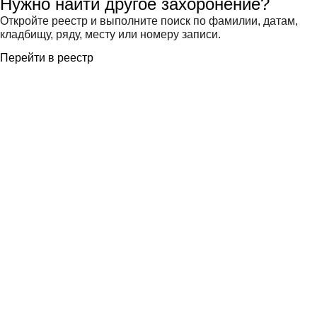
Нужно найти другое захоронение?
Откройте реестр и выполните поиск по фамилии, датам,
кладбищу, ряду, месту или номеру записи.
Перейти в реестр