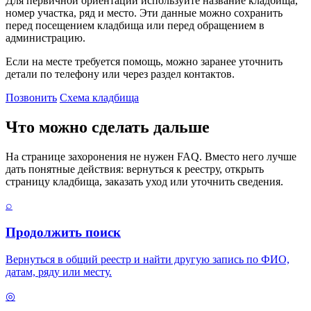
Для первичной ориентации используйте название кладбища,
номер участка, ряд и место. Эти данные можно сохранить
перед посещением кладбища или перед обращением в
администрацию.
Если на месте требуется помощь, можно заранее уточнить
детали по телефону или через раздел контактов.
Позвонить
Схема кладбища
Что можно сделать дальше
На странице захоронения не нужен FAQ. Вместо него лучше
дать понятные действия: вернуться к реестру, открыть
страницу кладбища, заказать уход или уточнить сведения.
⌕
Продолжить поиск
Вернуться в общий реестр и найти другую запись по ФИО,
датам, ряду или месту.
◎