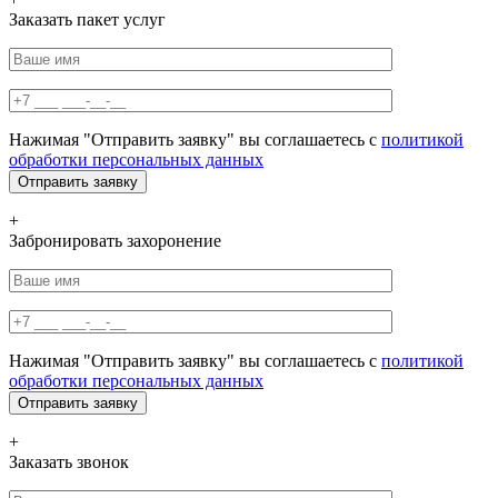
Заказать пакет услуг
Нажимая "Отправить заявку" вы соглашаетесь с
политикой
обработки персональных данных
+
Забронировать захоронение
Нажимая "Отправить заявку" вы соглашаетесь с
политикой
обработки персональных данных
+
Заказать звонок