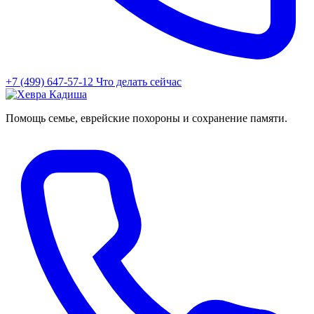
+7 (499) 647-57-12
Что делать сейчас
Помощь семье, еврейские похороны и сохранение памяти.