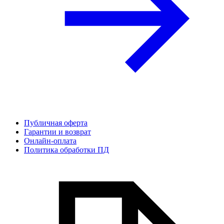
Публичная оферта
Гарантии и возврат
Онлайн-оплата
Политика обработки ПД