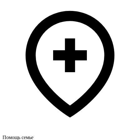
Помощь семье