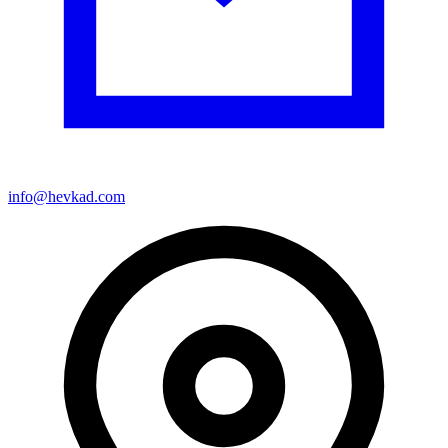
info@hevkad.com