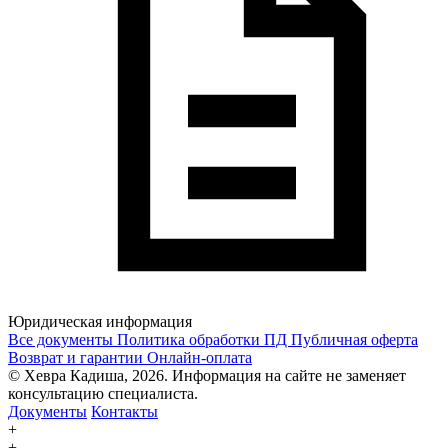
Юридическая информация
Все документы
Политика обработки ПД
Публичная оферта
Возврат и гарантии
Онлайн-оплата
© Хевра Кадиша, 2026. Информация на сайте не заменяет
консультацию специалиста.
Документы
Контакты
+
+