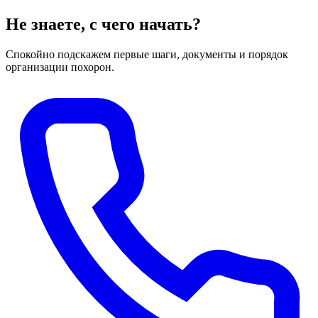
Не знаете, с чего начать?
Спокойно подскажем первые шаги, документы и порядок
организации похорон.