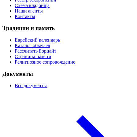
Схема кладбища
Наши агенты
Контакты
Традиции и память
Еврейский календарь
Каталог обычаев
Рассчитать йорцайт
Страница памяти
Религиозное сопровождение
Документы
Все документы