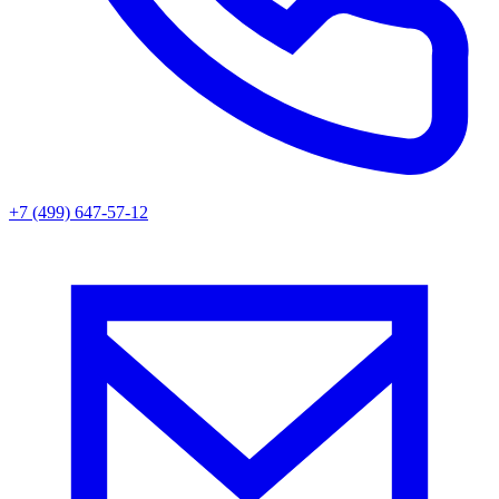
+7 (499) 647-57-12