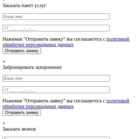
Заказать пакет услуг
Нажимая "Отправить заявку" вы соглашаетесь с
политикой
обработки персональных данных
+
Забронировать захоронение
Нажимая "Отправить заявку" вы соглашаетесь с
политикой
обработки персональных данных
+
Заказать звонок