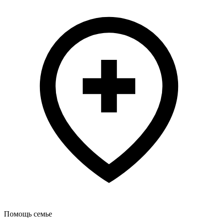
Помощь семье