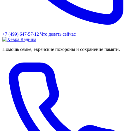
+7 (499) 647-57-12
Что делать сейчас
Помощь семье, еврейские похороны и сохранение памяти.