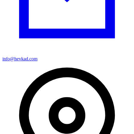
info@hevkad.com