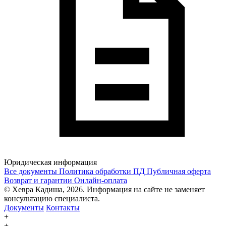
Юридическая информация
Все документы
Политика обработки ПД
Публичная оферта
Возврат и гарантии
Онлайн-оплата
© Хевра Кадиша, 2026. Информация на сайте не заменяет
консультацию специалиста.
Документы
Контакты
+
+