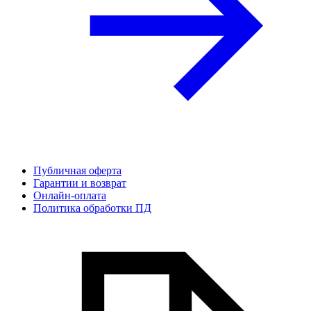
Публичная оферта
Гарантии и возврат
Онлайн-оплата
Политика обработки ПД