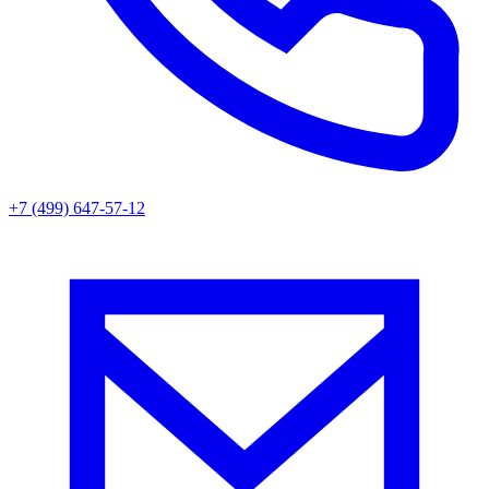
+7 (499) 647-57-12