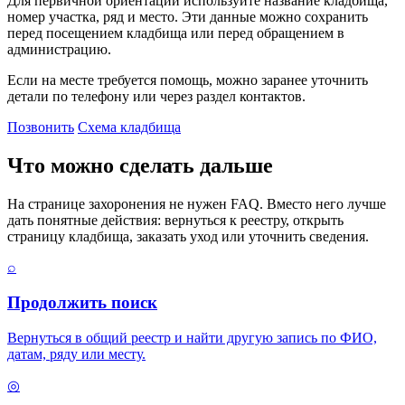
Для первичной ориентации используйте название кладбища,
номер участка, ряд и место. Эти данные можно сохранить
перед посещением кладбища или перед обращением в
администрацию.
Если на месте требуется помощь, можно заранее уточнить
детали по телефону или через раздел контактов.
Позвонить
Схема кладбища
Что можно сделать дальше
На странице захоронения не нужен FAQ. Вместо него лучше
дать понятные действия: вернуться к реестру, открыть
страницу кладбища, заказать уход или уточнить сведения.
⌕
Продолжить поиск
Вернуться в общий реестр и найти другую запись по ФИО,
датам, ряду или месту.
◎