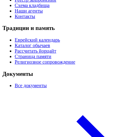
Схема кладбища
Наши агенты
Контакты
Традиции и память
Еврейский календарь
Каталог обычаев
Рассчитать йорцайт
Страница памяти
Религиозное сопровождение
Документы
Все документы