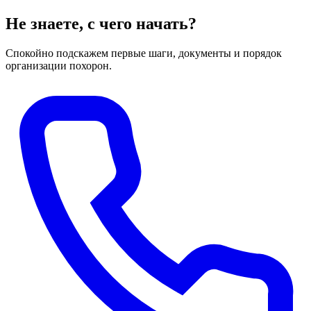
Не знаете, с чего начать?
Спокойно подскажем первые шаги, документы и порядок
организации похорон.