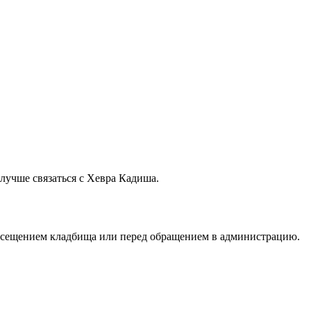
лучше связаться с Хевра Кадиша.
посещением кладбища или перед обращением в администрацию.