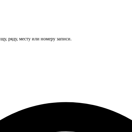
щу, ряду, месту или номеру записи.