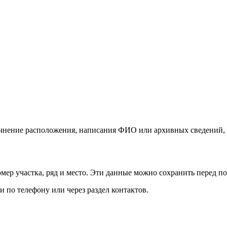
очнение расположения, написания ФИО или архивных сведений, 
мер участка, ряд и место. Эти данные можно сохранить перед 
и по телефону или через раздел контактов.