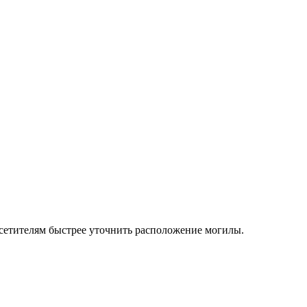
осетителям быстрее уточнить расположение могилы.