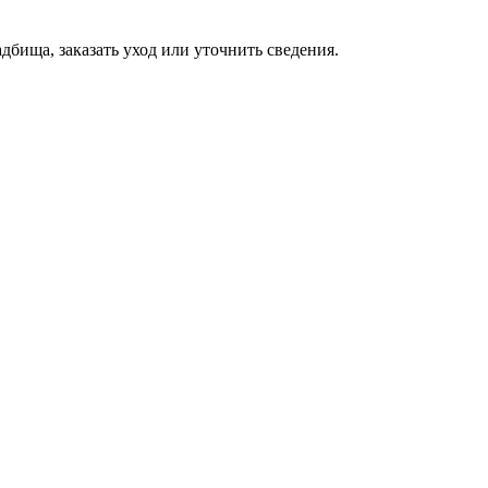
дбища, заказать уход или уточнить сведения.