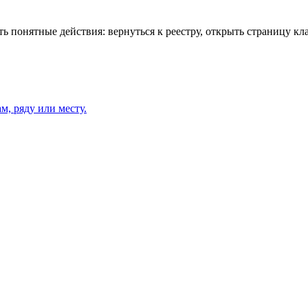
 понятные действия: вернуться к реестру, открыть страницу кла
м, ряду или месту.