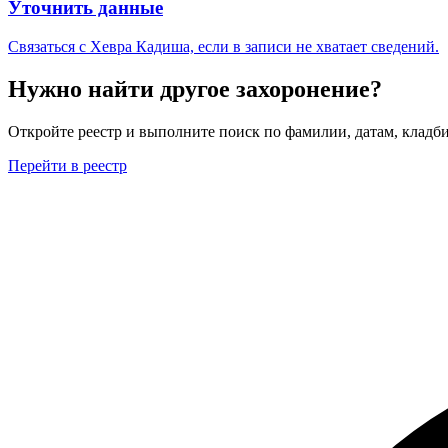
Уточнить данные
Связаться с Хевра Кадиша, если в записи не хватает сведений.
Нужно найти другое захоронение?
Откройте реестр и выполните поиск по фамилии, датам, кладби
Перейти в реестр