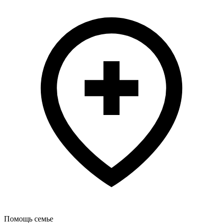
Помощь семье