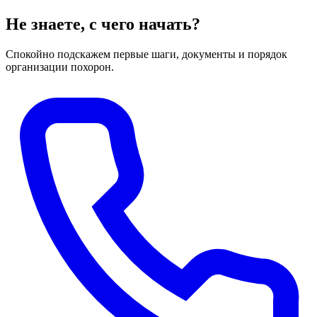
Не знаете, с чего начать?
Спокойно подскажем первые шаги, документы и порядок
организации похорон.