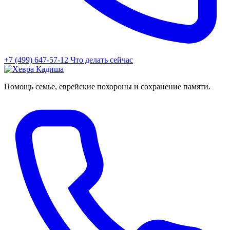
+7 (499) 647-57-12
Что делать сейчас
Помощь семье, еврейские похороны и сохранение памяти.