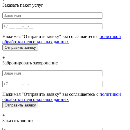
Заказать пакет услуг
Нажимая "Отправить заявку" вы соглашаетесь с
политикой
обработки персональных данных
+
Забронировать захоронение
Нажимая "Отправить заявку" вы соглашаетесь с
политикой
обработки персональных данных
+
Заказать звонок