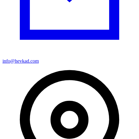
info@hevkad.com