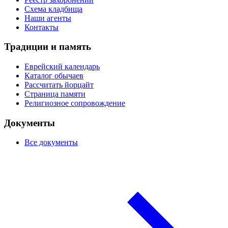
Схема кладбища
Наши агенты
Контакты
Традиции и память
Еврейский календарь
Каталог обычаев
Рассчитать йорцайт
Страница памяти
Религиозное сопровождение
Документы
Все документы