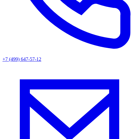
+7 (499) 647-57-12