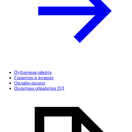
Публичная оферта
Гарантии и возврат
Онлайн-оплата
Политика обработки ПД