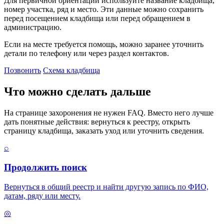
Для первичной ориентации используйте название кладбища,
номер участка, ряд и место. Эти данные можно сохранить
перед посещением кладбища или перед обращением в
администрацию.
Если на месте требуется помощь, можно заранее уточнить
детали по телефону или через раздел контактов.
Позвонить
Схема кладбища
Что можно сделать дальше
На странице захоронения не нужен FAQ. Вместо него лучше
дать понятные действия: вернуться к реестру, открыть
страницу кладбища, заказать уход или уточнить сведения.
⌕
Продолжить поиск
Вернуться в общий реестр и найти другую запись по ФИО,
датам, ряду или месту.
◎