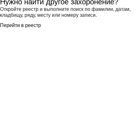
Нужно найти другое захоронение?
Откройте реестр и выполните поиск по фамилии, датам,
кладбищу, ряду, месту или номеру записи.
Перейти в реестр