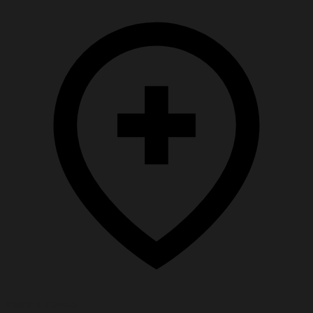
Помощь семье