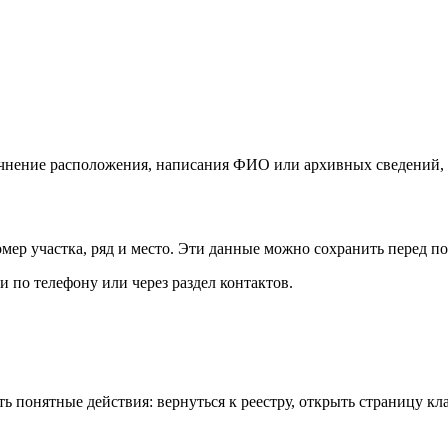
очнение расположения, написания ФИО или архивных сведений, 
мер участка, ряд и место. Эти данные можно сохранить перед 
и по телефону или через раздел контактов.
 понятные действия: вернуться к реестру, открыть страницу кла