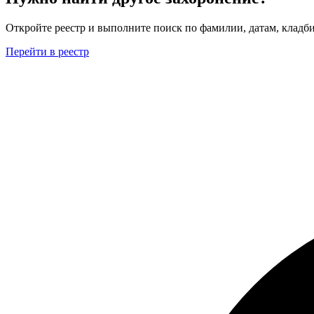
Откройте реестр и выполните поиск по фамилии, датам, кладби
Перейти в реестр