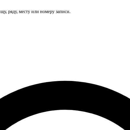
щу, ряду, месту или номеру записи.