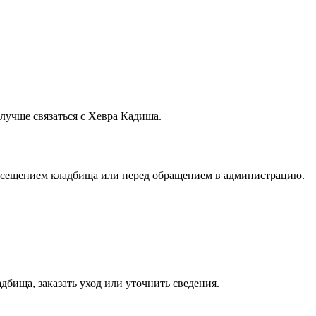
лучше связаться с Хевра Кадиша.
посещением кладбища или перед обращением в администрацию.
дбища, заказать уход или уточнить сведения.