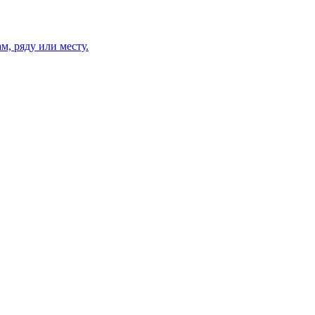
м, ряду или месту.