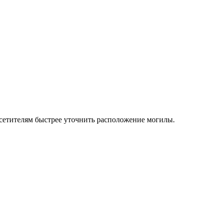
осетителям быстрее уточнить расположение могилы.