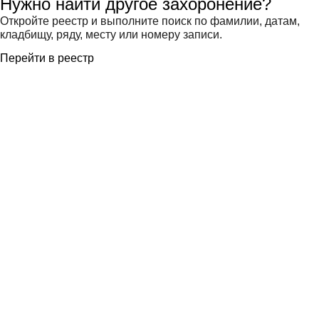
Нужно найти другое захоронение?
Откройте реестр и выполните поиск по фамилии, датам,
кладбищу, ряду, месту или номеру записи.
Перейти в реестр