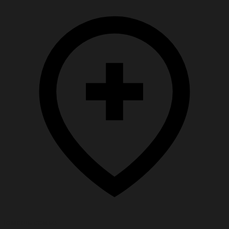
Помощь семье