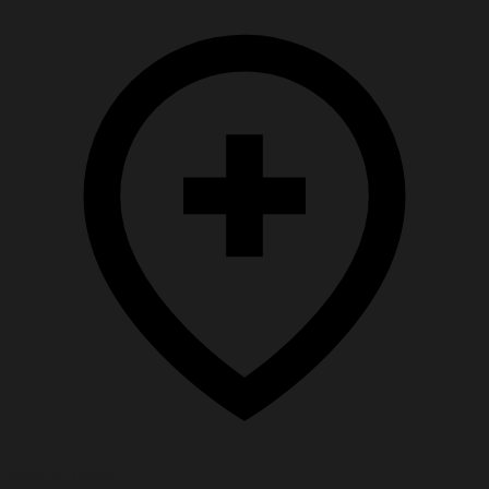
Помощь семье