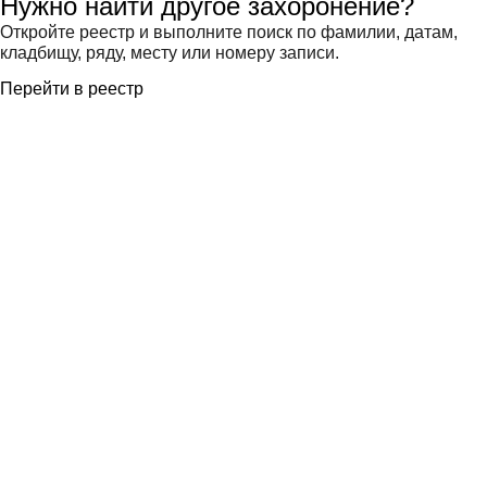
Нужно найти другое захоронение?
Откройте реестр и выполните поиск по фамилии, датам,
кладбищу, ряду, месту или номеру записи.
Перейти в реестр